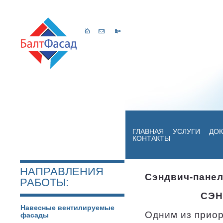
ГЛАВНАЯ
УСЛУГИ
ДО
КОНТАКТЫ
НАПРАВЛЕНИЯ
Сэндвич-панел
РАБОТЫ:
СЭН
Навесные вентилируемые
Одним из приор
фасады